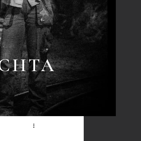
ACHTA