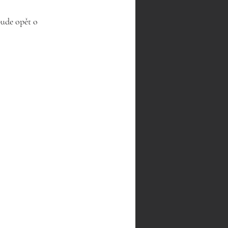
ude opět o 